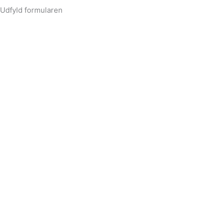
Udfyld formularen