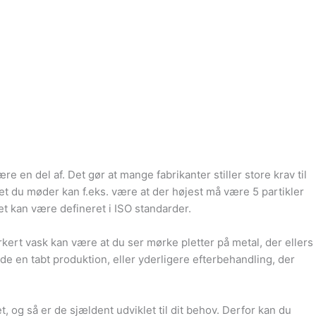
 en del af. Det gør at mange fabrikanter stiller store krav til
et du møder kan f.eks. være at der højest må være 5 partikler
t kan være defineret i ISO standarder.
kert vask kan være at du ser mørke pletter på metal, der ellers
de en tabt produktion, eller yderligere efterbehandling, der
og så er de sjældent udviklet til dit behov. Derfor kan du