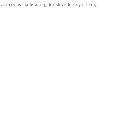
l at få en vaskeløsning, der skræddersyet til dig