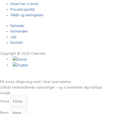
Hvad har vi lavet
Privatlivspolitik
Vilkår og betingelser
Nyheder
Forhandler
Job
Kontakt
Copyright © 2020 Cleentek
Få vores rådgivning med i dine overvejelser
Udfyld nedenstående oplysninger - og vi kontakter dig hurtigst
muligt.
Firma
Navn