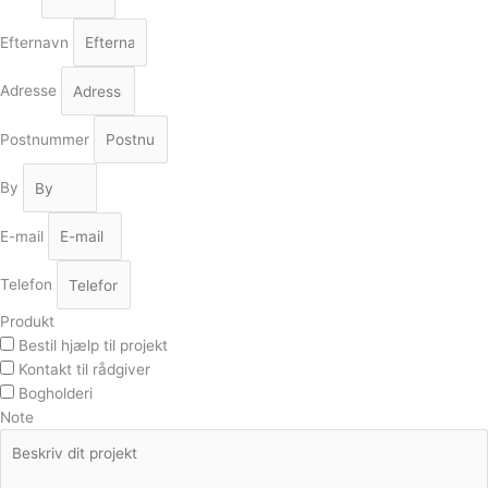
Efternavn
Adresse
Postnummer
By
E-mail
Telefon
Produkt
Bestil hjælp til projekt
Kontakt til rådgiver
Bogholderi
Note